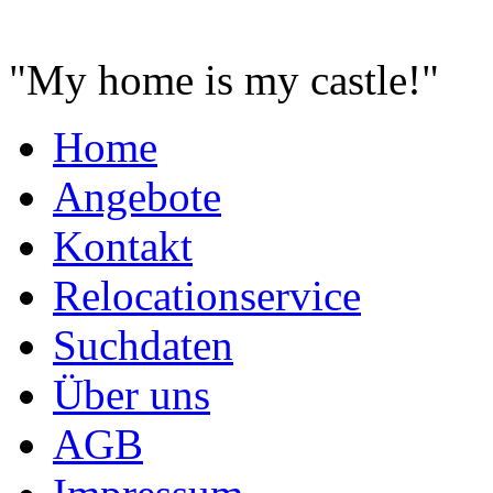
"
My home is my castle!
"
Home
Angebote
Kontakt
Relocationservice
Suchdaten
Über uns