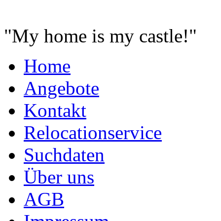
"
My home is my castle!
"
Home
Angebote
Kontakt
Relocationservice
Suchdaten
Über uns