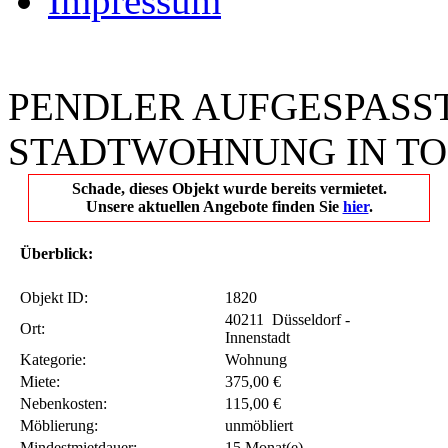
AGB
Impressum
PENDLER AUFGESPASST
STADTWOHNUNG IN TO
Schade, dieses Objekt wurde bereits vermietet.
Unsere aktuellen Angebote finden Sie
hier
.
Überblick:
Objekt ID:
1820